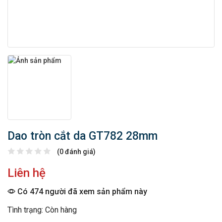
Dao tròn cắt da GT782 28mm
(0 đánh giá)
Liên hệ
Có 474 người đã xem sản phẩm này
Tình trạng: Còn hàng