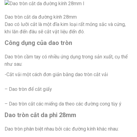
Dao tròn cắt da đường kính 28mm
Dao có lưỡi cắt là một đĩa kim loại rất mỏng sắc và cứng,
khi lăn đến đâu sẽ cắt vật liệu đến đó.
Công dụng của dao tròn
Dao tròn cầm tay có nhiều ứng dụng trong sản xuất, cụ thể
như sau:
-Cắt vải một cách đơn giản bằng dao tròn cắt vải
– Dao tròn để cắt giấy
– Dao tròn cắt các miếng da theo các đường cong tùy ý
Dao tròn cắt da phi 28mm
Dao tròn phân biệt nhau bởi các đường kính khác nhau: