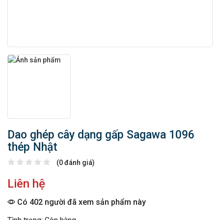
Dao ghép cây dạng gấp Sagawa 1096
thép Nhật
(0 đánh giá)
Liên hệ
Có 402 người đã xem sản phẩm này