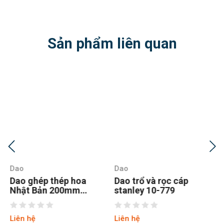
Sản phẩm liên quan
Dao
Dao
Dao trổ và rọc cáp
Dao trổ và rọc caps
stanley 10-779
stanley 10-099
Liên hệ
Liên hệ