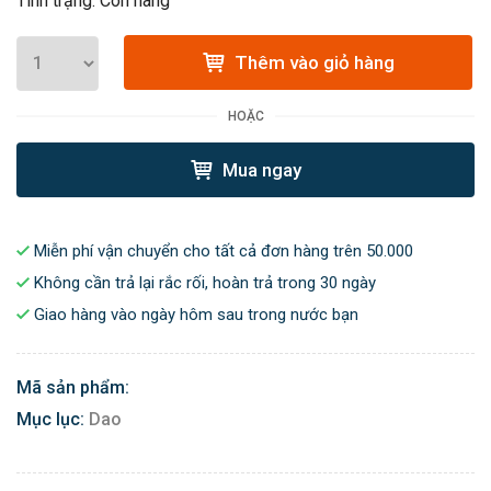
Tình trạng: Còn hàng
Thêm vào giỏ hàng
HOẶC
Mua ngay
Miễn phí vận chuyển cho tất cả đơn hàng trên 50.000
Không cần trả lại rắc rối, hoàn trả trong 30 ngày
Giao hàng vào ngày hôm sau trong nước bạn
Mã sản phẩm:
Mục lục:
Dao