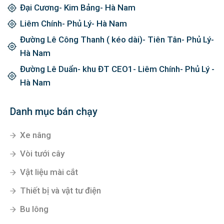
Đại Cương- Kim Bảng- Hà Nam
Liêm Chính- Phủ Lý- Hà Nam
Đường Lê Công Thanh ( kéo dài)- Tiên Tân- Phủ Lý-
Hà Nam
Đường Lê Duẩn- khu ĐT CEO1- Liêm Chính- Phủ Lý -
Hà Nam
Danh mục bán chạy
Xe nâng
Vòi tưới cây
Vật liệu mài cắt
Thiết bị và vật tư điện
Bu lông