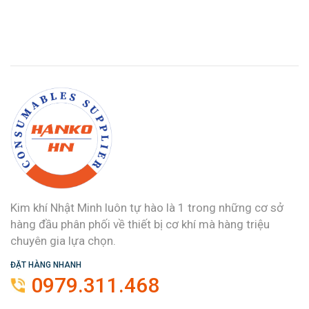
Kim khí Nhật Minh luôn tự hào là 1 trong những cơ sở
hàng đầu phân phối về thiết bị cơ khí mà hàng triệu
chuyên gia lựa chọn.
ĐẶT HÀNG NHANH
0979.311.468