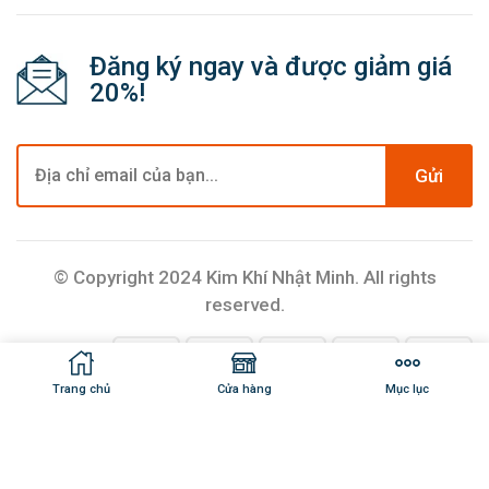
Đăng ký ngay và được giảm giá
20%!
Gửi
© Copyright 2024 Kim Khí Nhật Minh. All rights
reserved.
Trang chủ
Cửa hàng
Mục lục