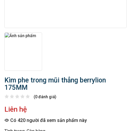
Kìm phe trong mũi thẳng berrylion
175MM
(0 đánh giá)
Liên hệ
Có 420 người đã xem sản phẩm này