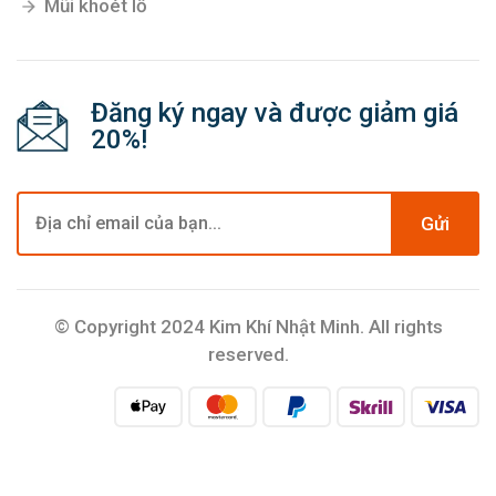
Mũi khoét lỗ
Đăng ký ngay và được giảm giá
20%!
Gửi
© Copyright 2024 Kim Khí Nhật Minh. All rights
reserved.