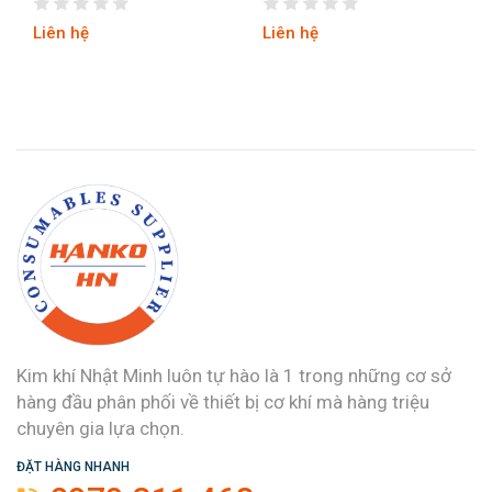
Liên hệ
Liên hệ
Kim khí Nhật Minh luôn tự hào là 1 trong những cơ sở
hàng đầu phân phối về thiết bị cơ khí mà hàng triệu
chuyên gia lựa chọn.
ĐẶT HÀNG NHANH