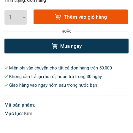
Tình trạng: Còn hàng
Thêm vào giỏ hàng
HOẶC
Mua ngay
Miễn phí vận chuyển cho tất cả đơn hàng trên 50.000
Không cần trả lại rắc rối, hoàn trả trong 30 ngày
Giao hàng vào ngày hôm sau trong nước bạn
Mã sản phẩm:
Mục lục:
Kìm