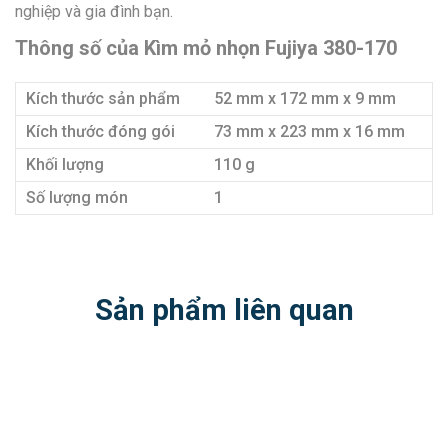
nghiệp và gia đình bạn.
Thông số của Kìm mỏ nhọn Fujiya 380-170
Kích thước sản phẩm
52 mm x 172 mm x 9 mm
Kích thước đóng gói
73 mm x 223 mm x 16 mm
Khối lượng
110 g
Số lượng món
1
Sản phẩm liên quan