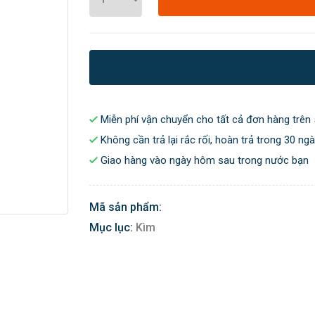
Miễn phí vận chuyển cho tất cả đơn hàng trên 
Không cần trả lại rắc rối, hoàn trả trong 30 ng
Giao hàng vào ngày hôm sau trong nước bạn
Mã sản phẩm:
Mục lục:
Kìm