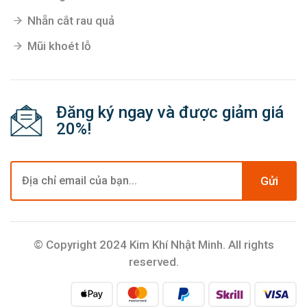
Nhẵn cắt rau quả
Mũi khoét lỗ
Đăng ký ngay và được giảm giá
20%!
Gửi
© Copyright 2024 Kim Khí Nhật Minh. All rights
reserved.