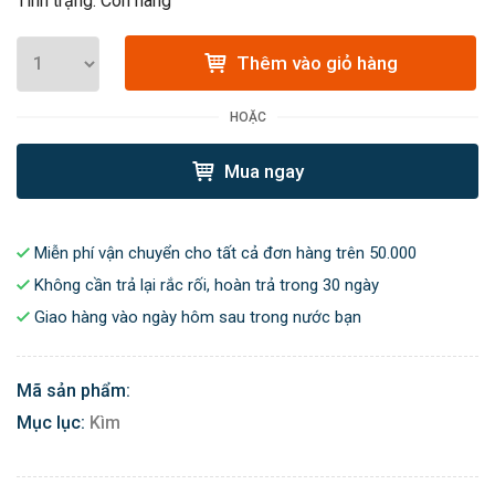
Tình trạng: Còn hàng
Thêm vào giỏ hàng
HOẶC
Mua ngay
Miễn phí vận chuyển cho tất cả đơn hàng trên 50.000
Không cần trả lại rắc rối, hoàn trả trong 30 ngày
Giao hàng vào ngày hôm sau trong nước bạn
Mã sản phẩm:
Mục lục:
Kìm