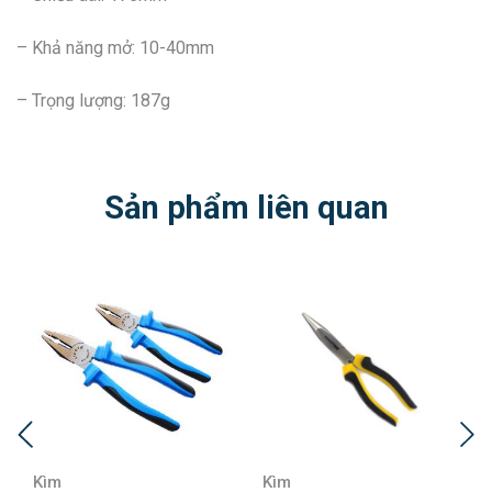
– Khả năng mở: 10-40mm
– Trọng lượng: 187g
Sản phẩm liên quan
Kìm
Kìm