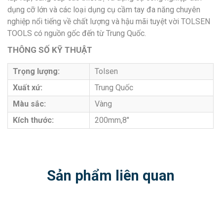
dụng cỡ lớn và các loại dụng cụ cầm tay đa năng chuyên
nghiệp nổi tiếng về chất lượng và hậu mãi tuyệt vời TOLSEN
TOOLS có nguồn gốc đến từ Trung Quốc.
THÔNG SỐ KỸ THUẬT
Trọng lượng:
Tolsen
Xuất xứ:
Trung Quốc
Màu sắc:
Vàng
Kích thước:
200mm,8″
Sản phẩm liên quan