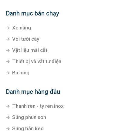
Danh mục bán chạy
Xe nâng
Vòi tưới cây
Vật liệu mài cắt
Thiết bị và vật tư điện
Bu lông
Danh mục hàng đầu
Thanh ren - ty ren inox
Súng phun sơn
Súng bắn keo