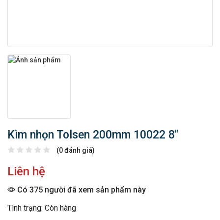
Kìm nhọn Tolsen 200mm 10022 8″
(0 đánh giá)
Liên hệ
Có 375 người đã xem sản phẩm này
Tình trạng: Còn hàng