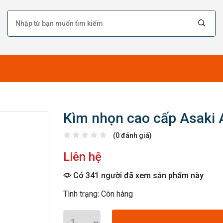
Kìm nhọn cao cấp Asaki 
(0 đánh giá)
Liên hệ
Có 341 người đã xem sản phẩm này
Tình trạng: Còn hàng