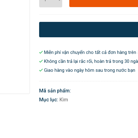
Miễn phí vận chuyển cho tất cả đơn hàng trên 
Không cần trả lại rắc rối, hoàn trả trong 30 ng
Giao hàng vào ngày hôm sau trong nước bạn
Mã sản phẩm:
Mục lục:
Kìm