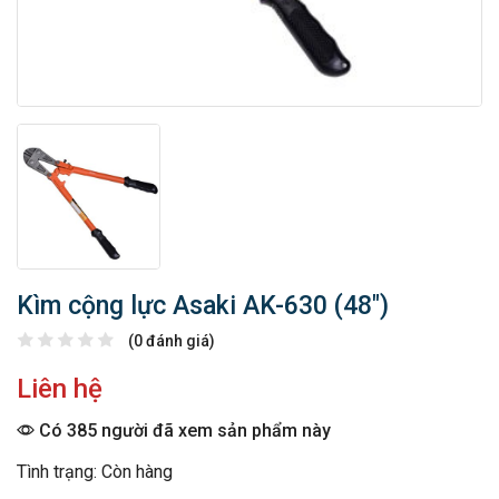
Kìm cộng lực Asaki AK-630 (48″)
(0 đánh giá)
Liên hệ
Có 385 người đã xem sản phẩm này
Tình trạng: Còn hàng