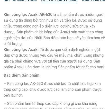
Kìm cộng lực Asaki AK-630
là sản phẩm được nhiều người
sử dụng tin dùng bởi tính hữu ích và tiện lợi. Được sử dụng
nhiều trong công nghiệp điện lực, cơ khí, sửa chữa, xây
dựng,… Sản phẩm chính hãng của Asaki sản xuất theo công
nghệ hiện đại của Nhật Bản đảm bảo bạn sẽ yên tâm hơn về
chất lượng.
Kìm cộng lực Asaki
đã được qua kiểm định nghiêm ngặt
đáp ứng được những yêu cầu về mẫu mã, chất lượng nhưng
giá cả phải chăng vừa với túi tiền của người sử dụng. Sản
phẩm Asaki luôn đem lại những Sản phẩm tốt nhất cho bạn!
Đặc điểm Sản phẩm:
– Kìm cộng lực AK-630 được chế tạo từ chất liệu hợp kim
thép cứng cáp, chịu được lực cao làm cho sản phẩm được
bền lâu hơn.
– Sản phẩm làm từ thép cao cấp không gỉ cho khả năng