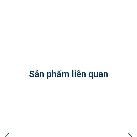
Sản phẩm liên quan