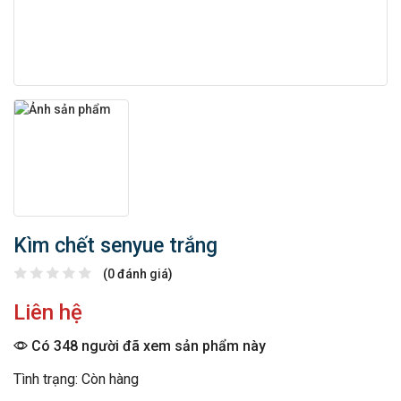
Kìm chết senyue trắng
(0 đánh giá)
Liên hệ
Có 348 người đã xem sản phẩm này
Tình trạng: Còn hàng