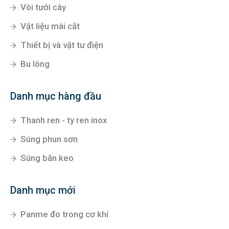
Vòi tưới cây
Vật liệu mài cắt
Thiết bị và vật tư điện
Bu lông
Danh mục hàng đầu
Thanh ren - ty ren inox
Súng phun sơn
Súng bắn keo
Danh mục mới
Panme đo trong cơ khí