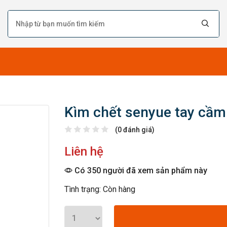
Kìm chết senyue tay cầm
(0 đánh giá)
Liên hệ
Có 350 người đã xem sản phẩm này
Tình trạng: Còn hàng