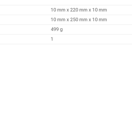
10 mm x 220 mm x 10 mm
10 mm x 250 mm x 10 mm
499 g
1