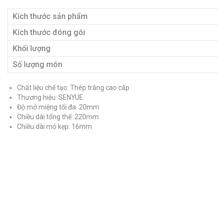
Kích thước sản phẩm
Kích thước đóng gói
Khối lượng
Số lượng món
Chất liệu chế tạo: Thép trắng cao cấp
Thương hiệu: SENYUE
Độ mở miệng tối đa: 20mm
Chiều dài tổng thế: 220mm
Chiều dài mỏ kẹp: 16mm