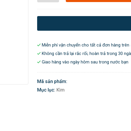
Miễn phí vận chuyển cho tất cả đơn hàng trên 
Không cần trả lại rắc rối, hoàn trả trong 30 ng
Giao hàng vào ngày hôm sau trong nước bạn
Mã sản phẩm:
Mục lục:
Kìm