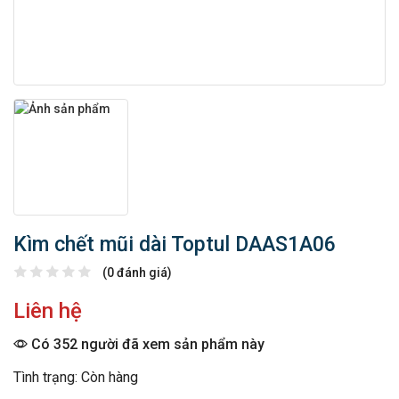
Kìm chết mũi dài Toptul DAAS1A06
(0 đánh giá)
Liên hệ
Có 352 người đã xem sản phẩm này
Tình trạng: Còn hàng