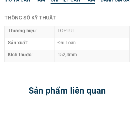
THÔNG SỐ KỸ THUẬT
Thương hiệu:
TOPTUL
Sản xuất:
Đài Loan
Kích thước:
152,4mm
Sản phẩm liên quan