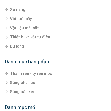
Xe nâng
Vòi tưới cây
Vật liệu mài cắt
Thiết bị và vật tư điện
Bu lông
Danh mục hàng đầu
Thanh ren - ty ren inox
Súng phun sơn
Súng bắn keo
Danh mục mới