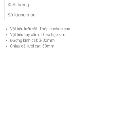
Khối lượng
Số lượng món
Vật liệu lưỡi cắt: Thép cacbon cao
Vật liệu tay cầm: Thép hợp kim
Đường kính cắt: 3-32mm
Chiều dài lưỡi cắt: 60mm