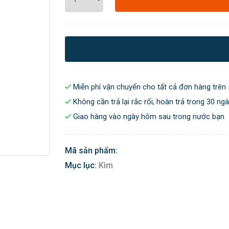
Miễn phí vận chuyển cho tất cả đơn hàng trên 
Không cần trả lại rắc rối, hoàn trả trong 30 ng
Giao hàng vào ngày hôm sau trong nước bạn
Mã sản phẩm:
Mục lục:
Kìm