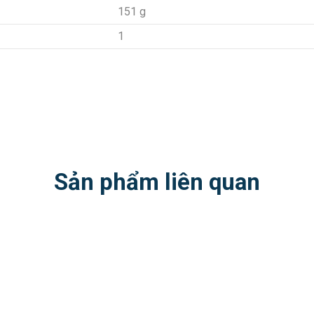
151 g
1
Sản phẩm liên quan