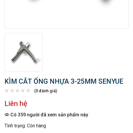
KÌM CẮT ỐNG NHỰA 3-25MM SENYUE
(0 đánh giá)
Liên hệ
Có 359 người đã xem sản phẩm này
Tình trạng: Còn hàng