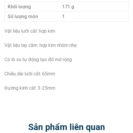
Khối lượng
171 g
Số lượng món
1
Vật liệu lưỡi cắt: hợp kim
Vật liệu tay cầm: hợp kim nhôm nhẹ
Có lò xo tự động tạo đổ mở rộng
Chiều dài lưỡi cắt: 65mm
Đường kính cắt: 3-25mm
Sản phẩm liên quan