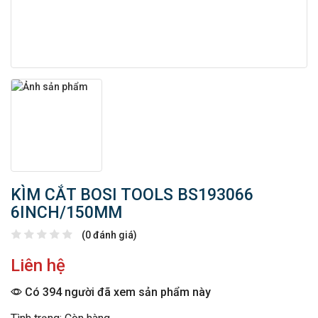
KÌM CẮT BOSI TOOLS BS193066
6INCH/150MM
(0 đánh giá)
Liên hệ
Có 394 người đã xem sản phẩm này