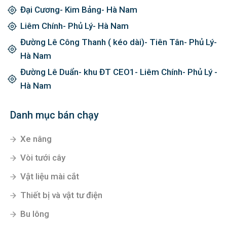
Đại Cương- Kim Bảng- Hà Nam
Liêm Chính- Phủ Lý- Hà Nam
Đường Lê Công Thanh ( kéo dài)- Tiên Tân- Phủ Lý-
Hà Nam
Đường Lê Duẩn- khu ĐT CEO1- Liêm Chính- Phủ Lý -
Hà Nam
Danh mục bán chạy
Xe nâng
Vòi tưới cây
Vật liệu mài cắt
Thiết bị và vật tư điện
Bu lông