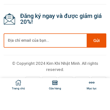
Đăng ký ngay và được giảm giá
20%!
Gửi
© Copyright 2024 Kim Khí Nhật Minh. All rights
reserved.
Trang chủ
Cửa hàng
Mục lục