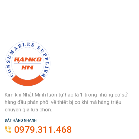
Kim khí Nhật Minh luôn tự hào là 1 trong những cơ sở
hàng đầu phân phối về thiết bị cơ khí mà hàng triệu
chuyên gia lựa chọn.
ĐẶT HÀNG NHANH
0979.311.468