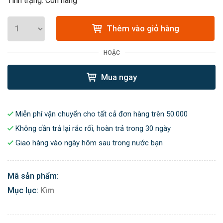
Tình trạng: Còn hàng
Thêm vào giỏ hàng
HOẶC
Mua ngay
Miễn phí vận chuyển cho tất cả đơn hàng trên 50.000
Không cần trả lại rắc rối, hoàn trả trong 30 ngày
Giao hàng vào ngày hôm sau trong nước bạn
Mã sản phẩm:
Mục lục:
Kìm