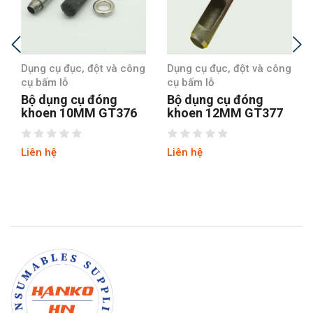
Dụng cụ đục, đột và công
Dụng cụ đục, đột và công
cụ bấm lỗ
cụ bấm lỗ
Bộ dụng cụ đóng
Bộ dụng cụ đóng
khoen 10MM GT376
khoen 12MM GT377
Liên hệ
Liên hệ