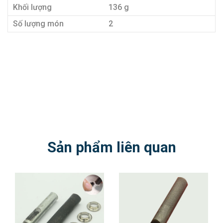
Khối lượng
136 g
Số lượng món
2
Sản phẩm liên quan