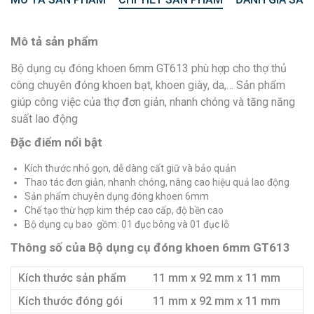
Mô tả sản phẩm
Bộ dụng cụ đóng khoen 6mm GT613 phù hợp cho thợ thủ
công chuyên đóng khoen bạt, khoen giày, da,… Sản phẩm
giúp công việc của thợ đơn giản, nhanh chóng và tăng năng
suất lao động
Đặc điểm nổi bật
Kích thước nhỏ gọn, dễ dàng cất giữ và bảo quản
Thao tác đơn giản, nhanh chóng, nâng cao hiệu quả lao động
Sản phẩm chuyên dụng đóng khoen 6mm
Chế tạo thừ hợp kim thép cao cấp, độ bền cao
Bộ dụng cụ bao gồm: 01 đục bông và 01 đục lỗ
Thông số của Bộ dụng cụ đóng khoen 6mm GT613
Kích thước sản phẩm
11 mm x 92 mm x 11 mm
Kích thước đóng gói
11 mm x 92 mm x 11 mm