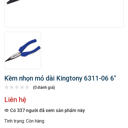
Kềm nhọn mỏ dài Kingtony 6311-06 6″
(0 đánh giá)
Liên hệ
Có 337 người đã xem sản phẩm này
Tình trạng: Còn hàng