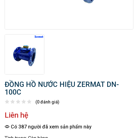
ĐỒNG HỒ NƯỚC HIỆU ZERMAT DN-
100C
(0 đánh giá)
Liên hệ
Có 387 người đã xem sản phẩm này