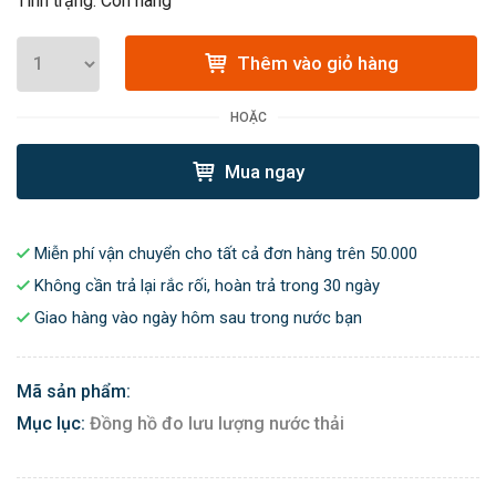
Tình trạng: Còn hàng
Thêm vào giỏ hàng
HOẶC
Mua ngay
Miễn phí vận chuyển cho tất cả đơn hàng trên 50.000
Không cần trả lại rắc rối, hoàn trả trong 30 ngày
Giao hàng vào ngày hôm sau trong nước bạn
Mã sản phẩm:
Mục lục:
Đồng hồ đo lưu lượng nước thải