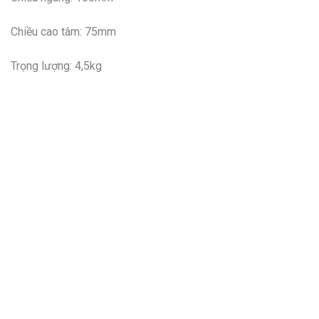
Chiều cao tâm: 75mm
Trọng lượng: 4,5kg