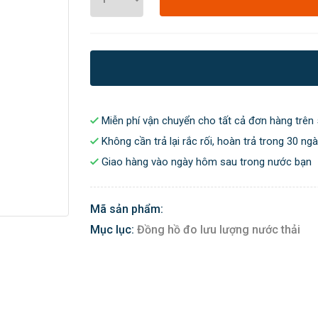
Miễn phí vận chuyển cho tất cả đơn hàng trên 
Không cần trả lại rắc rối, hoàn trả trong 30 ng
Giao hàng vào ngày hôm sau trong nước bạn
Mã sản phẩm:
Mục lục:
Đồng hồ đo lưu lượng nước thải