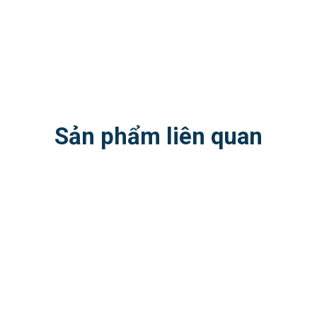
Sản phẩm liên quan