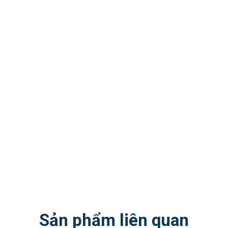
Sản phẩm liên quan