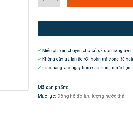
Miễn phí vận chuyển cho tất cả đơn hàng trên 
Không cần trả lại rắc rối, hoàn trả trong 30 ng
Giao hàng vào ngày hôm sau trong nước bạn
Mã sản phẩm:
Mục lục:
Đồng hồ đo lưu lượng nước thải