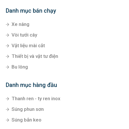
Danh mục bán chạy
Xe nâng
Vòi tưới cây
Vật liệu mài cắt
Thiết bị và vật tư điện
Bu lông
Danh mục hàng đầu
Thanh ren - ty ren inox
Súng phun sơn
Súng bắn keo