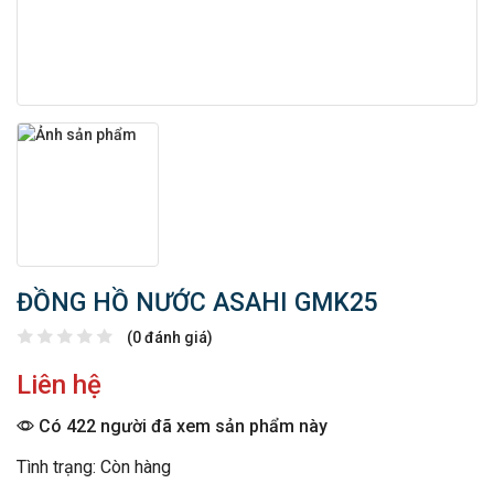
ĐỒNG HỒ NƯỚC ASAHI GMK25
(0 đánh giá)
Liên hệ
Có 422 người đã xem sản phẩm này
Tình trạng: Còn hàng