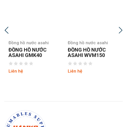
Đồng hồ nước asahi
Đồng hồ nước asahi
ĐỒNG HỒ NƯỚC
ĐỒNG HỒ NƯỚC
ASAHI WVM150
ASAHI WVM50
Liên hệ
Liên hệ