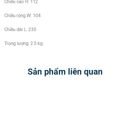
Chiều cao H: 112
Chiều rộng W: 104
Chiều dài L: 230
Trọng lượng: 2.5 kg
Sản phẩm liên quan