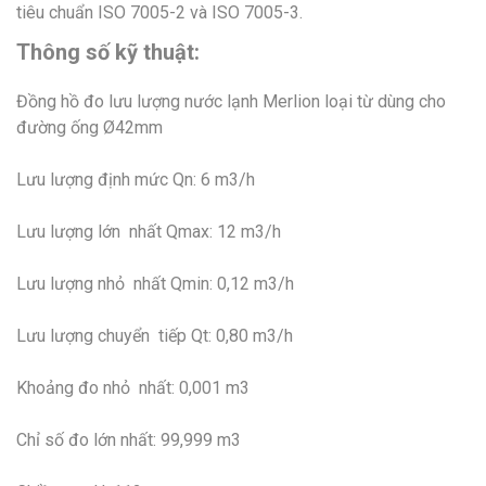
tiêu chuẩn ISO 7005-2 và ISO 7005-3.
Thông số kỹ thuật:
Đồng hồ đo lưu lượng nước lạnh Merlion loại từ dùng cho
đường ống Ø42mm
Lưu lượng định mức Qn: 6 m3/h
Lưu lượng lớn nhất Qmax: 12 m3/h
Lưu lượng nhỏ nhất Qmin: 0,12 m3/h
Lưu lượng chuyển tiếp Qt: 0,80 m3/h
Khoảng đo nhỏ nhất: 0,001 m3
Chỉ số đo lớn nhất: 99,999 m3