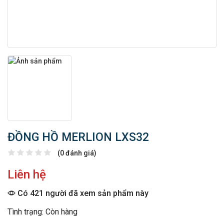
ĐỒNG HỒ MERLION LXS32
(0 đánh giá)
Liên hệ
Có 421 người đã xem sản phẩm này
Tình trạng: Còn hàng