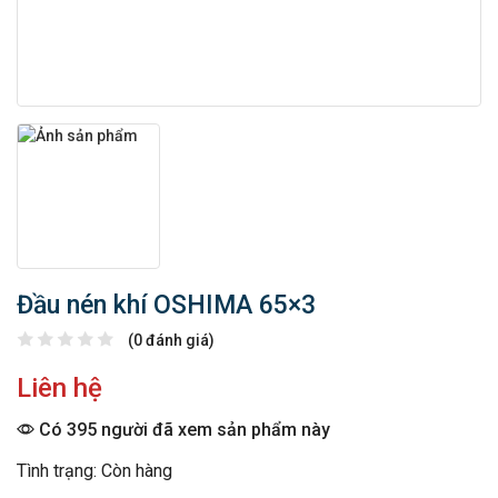
Đầu nén khí OSHIMA 65×3
(0 đánh giá)
Liên hệ
Có 395 người đã xem sản phẩm này
Tình trạng: Còn hàng