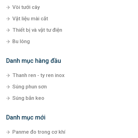
Vòi tưới cây
Vật liệu mài cắt
Thiết bị và vật tư điện
Bu lông
Danh mục hàng đầu
Thanh ren - ty ren inox
Súng phun sơn
Súng bắn keo
Danh mục mới
Panme đo trong cơ khí