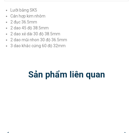
Lưỡi bằng SK5
Cán hợp kim nhôm
2 đục 36.5mm
2 dao 45 độ 38.5mm
2 dao xẻ dài 30 độ 38.5mm
2 dao mũi nhon 30 độ 36.5mm
3 dao khắc cứng 60 độ 32mm
Sản phẩm liên quan