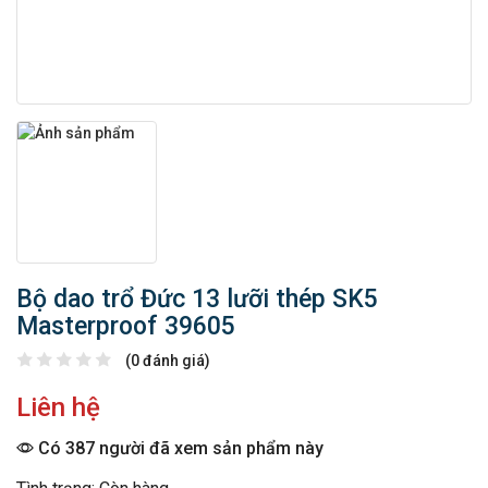
Bộ dao trổ Đức 13 lưỡi thép SK5
Masterproof 39605
(0 đánh giá)
Liên hệ
Có 387 người đã xem sản phẩm này