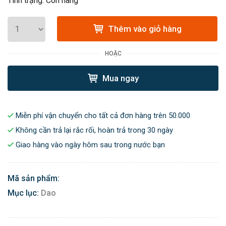
Tình trạng: Còn hàng
Thêm vào giỏ hàng
HOẶC
Mua ngay
Miễn phí vận chuyển cho tất cả đơn hàng trên 50.000
Không cần trả lại rắc rối, hoàn trả trong 30 ngày
Giao hàng vào ngày hôm sau trong nước bạn
Mã sản phẩm:
Mục lục:
Dao