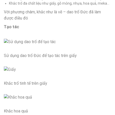
Khắc trổ đa chất liệu như giấy, gỗ mỏng, nhựa, hoa quả, meka…
Với phương châm, khắc như là vẽ – dao trổ Đức đã làm
được điều đó
Tạo tác
Sử dụng dao trổ Đức để tạo tác trên giấy
Khắc trổ tinh tế trên giấy
Khắc hoa quả