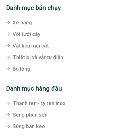
Danh mục bán chạy
Xe nâng
Vòi tưới cây
Vật liệu mài cắt
Thiết bị và vật tư điện
Bu lông
Danh mục hàng đầu
Thanh ren - ty ren inox
Súng phun sơn
Súng bắn keo