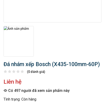
Đá nhám xếp Bosch (X435-100mm-60P)
(0 đánh giá)
Liên hệ
Có 497 người đã xem sản phẩm này
Tình trạng: Còn hàng