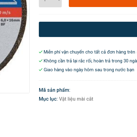
Miễn phí vận chuyển cho tất cả đơn hàng trên 
Không cần trả lại rắc rối, hoàn trả trong 30 ng
Giao hàng vào ngày hôm sau trong nước bạn
Mã sản phẩm:
Mục lục:
Vật liệu mài cắt