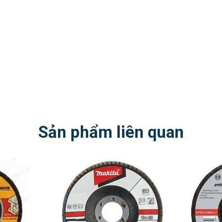
Sản phẩm liên quan