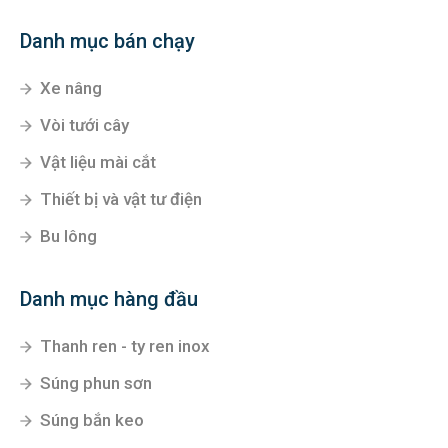
Danh mục bán chạy
Xe nâng
Vòi tưới cây
Vật liệu mài cắt
Thiết bị và vật tư điện
Bu lông
Danh mục hàng đầu
Thanh ren - ty ren inox
Súng phun sơn
Súng bắn keo