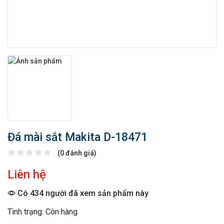
Đá mài sắt Makita D-18471
(0 đánh giá)
Liên hệ
Có 434 người đã xem sản phẩm này
Tình trạng: Còn hàng