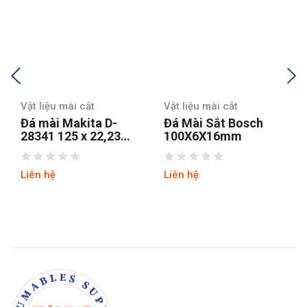
Vật liệu mài cắt
Vật liệu mài cắt
Đá mài Makita D-
Đá Mài Sắt Bosch
28341 125 x 22,23
100X6X16mm
mm
Liên hệ
Liên hệ