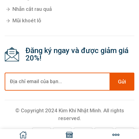
Nhẵn cắt rau quả
Mũi khoét lỗ
Đăng ký ngay và được giảm giá
20%!
Gửi
© Copyright 2024 Kim Khí Nhật Minh. All rights
reserved.