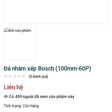
Đá nhám xếp Bosch (100mm-60P)
(0 đánh giá)
Liên hệ
Có 459 người đã xem sản phẩm này
Tình trạng: Còn hàng