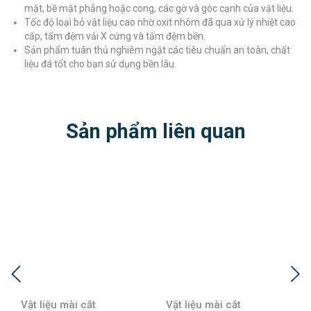
mặt, bề mặt phẳng hoặc cong, các gờ và góc cạnh của vật liệu.
Tốc độ loại bỏ vật liệu cao nhờ oxit nhôm đã qua xử lý nhiệt cao
cấp, tấm đệm vải X cứng và tấm đệm bền.
Sản phẩm tuân thủ nghiêm ngặt các tiêu chuẩn an toàn, chất
liệu đá tốt cho bạn sử dụng bền lâu.
Sản phẩm liên quan
Vật liệu mài cắt
Vật liệu mài cắt