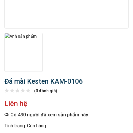
Đá mài Kesten KAM-0106
(0 đánh giá)
Liên hệ
Có 490 người đã xem sản phẩm này
Tình trạng: Còn hàng