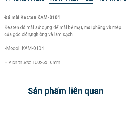
Đá mài Kesten KAM-0104
Kesten đá mài sử dụng để mài bề mặt, mài phẳng và mép
của góc xiên,nghiêng và làm sạch
-Model KAM-0104
– Kích thước: 100x6x16mm
Sản phẩm liên quan