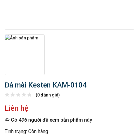
Đá mài Kesten KAM-0104
(0 đánh giá)
Liên hệ
Có 496 người đã xem sản phẩm này
Tình trạng: Còn hàng