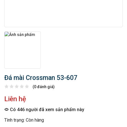
Đá mài Crossman 53-607
(0 đánh giá)
Liên hệ
Có 446 người đã xem sản phẩm này
Tình trạng: Còn hàng