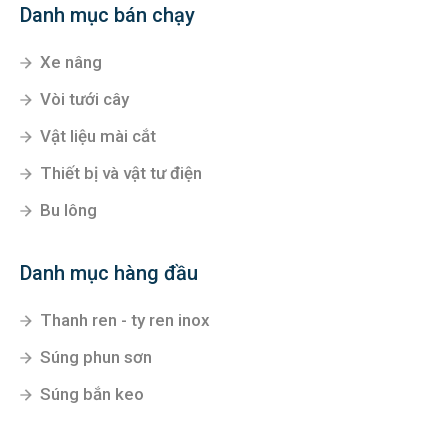
Danh mục bán chạy
Xe nâng
Vòi tưới cây
Vật liệu mài cắt
Thiết bị và vật tư điện
Bu lông
Danh mục hàng đầu
Thanh ren - ty ren inox
Súng phun sơn
Súng bắn keo