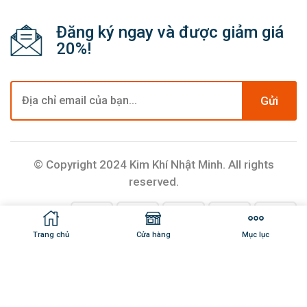
Đăng ký ngay và được giảm giá
20%!
Gửi
© Copyright 2024 Kim Khí Nhật Minh. All rights
reserved.
Trang chủ
Cửa hàng
Mục lục