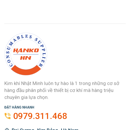
Kim khí Nhật Minh luôn tự hào là 1 trong những cơ sở
hàng đầu phân phối về thiết bị cơ khí mà hàng triệu
chuyên gia lựa chọn.
ĐẶT HÀNG NHANH
0979.311.468