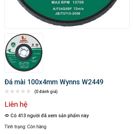
Đá mài 100x4mm Wynns W2449
(0 đánh giá)
Liên hệ
Có 413 người đã xem sản phẩm này
Tình trạng: Còn hàng