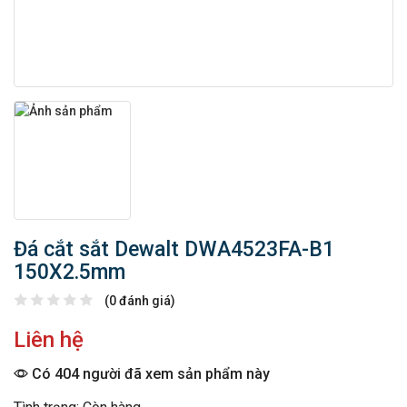
Đá cắt sắt Dewalt DWA4523FA-B1
150X2.5mm
(0 đánh giá)
Liên hệ
Có 404 người đã xem sản phẩm này