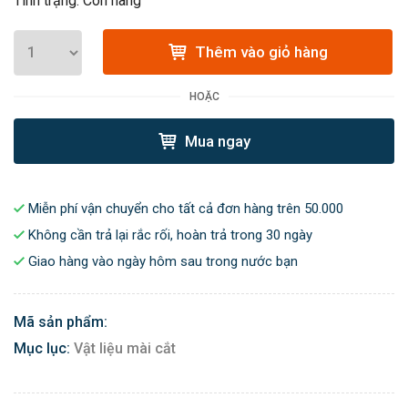
Tình trạng: Còn hàng
Thêm vào giỏ hàng
HOẶC
Mua ngay
Miễn phí vận chuyển cho tất cả đơn hàng trên 50.000
Không cần trả lại rắc rối, hoàn trả trong 30 ngày
Giao hàng vào ngày hôm sau trong nước bạn
Mã sản phẩm:
Mục lục:
Vật liệu mài cắt