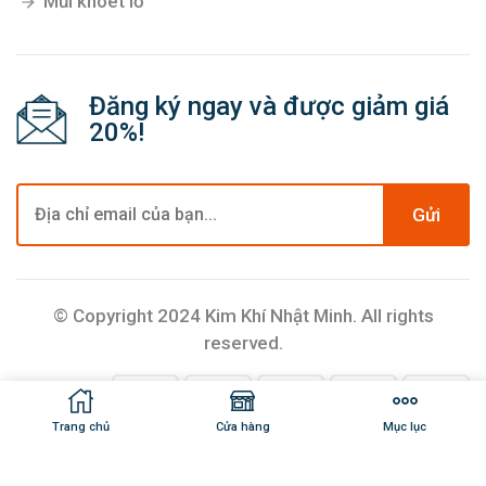
Mũi khoét lỗ
Đăng ký ngay và được giảm giá
20%!
Gửi
© Copyright 2024 Kim Khí Nhật Minh. All rights
reserved.
Trang chủ
Cửa hàng
Mục lục