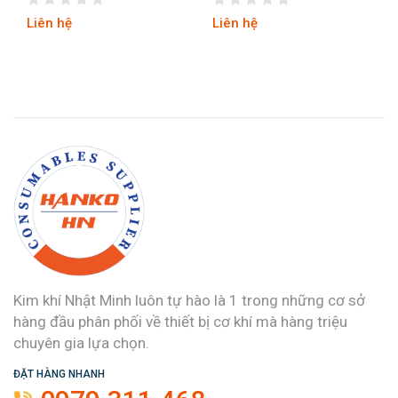
Liên hệ
Liên hệ
Kim khí Nhật Minh luôn tự hào là 1 trong những cơ sở
hàng đầu phân phối về thiết bị cơ khí mà hàng triệu
chuyên gia lựa chọn.
ĐẶT HÀNG NHANH