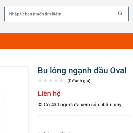
Bu lông ngạnh đầu Oval
(0 đánh giá)
Liên hệ
Có 430 người đã xem sản phẩm này