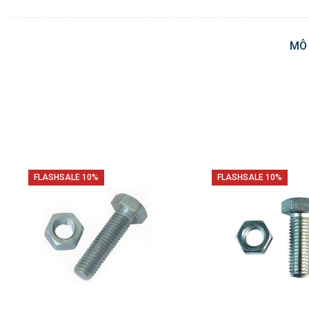
MÔ
FLASHSALE 10%
FLASHSALE 10%