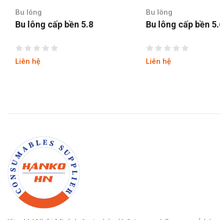
Bu lông
Bu lông
Bu lông cấp bền 5.8
Bu lông cấp bền 5
Liên hệ
Liên hệ