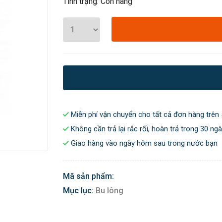
Tình trạng: Còn hàng
Miễn phí vận chuyển cho tất cả đơn hàng trên 
Không cần trả lại rắc rối, hoàn trả trong 30 ng
Giao hàng vào ngày hôm sau trong nước bạn
Mã sản phẩm:
Mục lục:
Bu lông