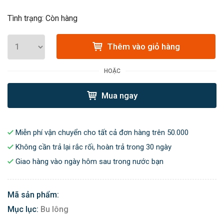
Tình trạng: Còn hàng
Thêm vào giỏ hàng
HOẶC
Mua ngay
Miễn phí vận chuyển cho tất cả đơn hàng trên 50.000
Không cần trả lại rắc rối, hoàn trả trong 30 ngày
Giao hàng vào ngày hôm sau trong nước bạn
Mã sản phẩm:
Mục lục:
Bu lông