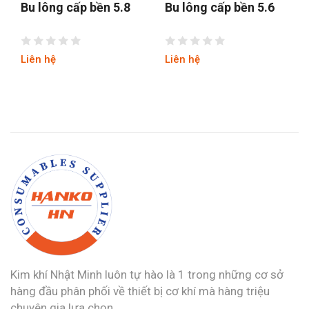
Bu lông cấp bền 5.8
Bu lông cấp bền 5.6
Liên hệ
Liên hệ
Kim khí Nhật Minh luôn tự hào là 1 trong những cơ sở
hàng đầu phân phối về thiết bị cơ khí mà hàng triệu
chuyên gia lựa chọn.