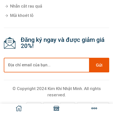
Nhẵn cắt rau quả
Mũi khoét lỗ
Đăng ký ngay và được giảm giá
20%!
Gửi
© Copyright 2024 Kim Khí Nhật Minh. All rights
reserved.