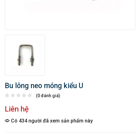
Bu lông neo móng kiểu U
(0 đánh giá)
Liên hệ
Có 434 người đã xem sản phẩm này