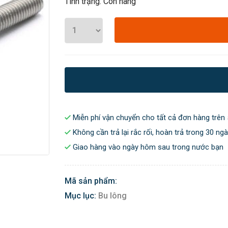
Tình trạng: Còn hàng
Miễn phí vận chuyển cho tất cả đơn hàng trên 
Không cần trả lại rắc rối, hoàn trả trong 30 ng
Giao hàng vào ngày hôm sau trong nước bạn
Mã sản phẩm:
Mục lục:
Bu lông