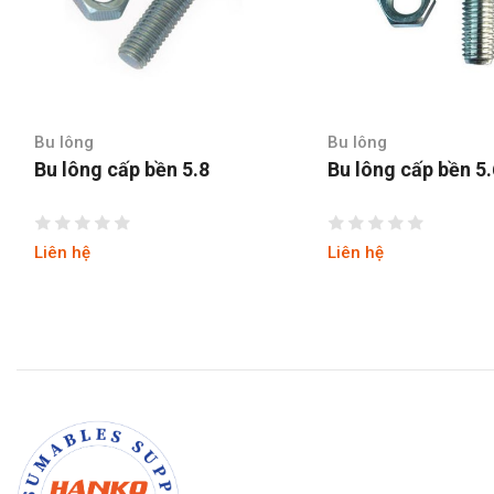
Bu lông
Bu lông
Bu lông cấp bền 5.8
Bu lông cấp bền 5
Liên hệ
Liên hệ