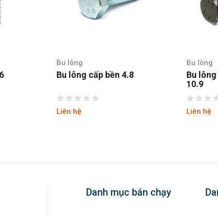
Bu lông
Bu lông
.6
Bu lông cấp bền 4.8
Bu lông
10.9
Liên hệ
Liên hệ
Danh mục bán chạy
Da