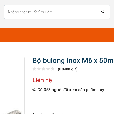
Bộ bulong inox M6 x 50
(0 đánh giá)
Liên hệ
Có 353 người đã xem sản phẩm này