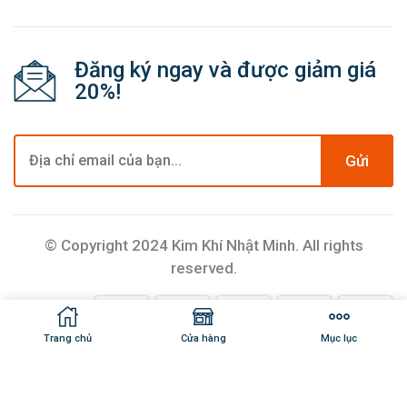
Đăng ký ngay và được giảm giá
20%!
Gửi
© Copyright 2024 Kim Khí Nhật Minh. All rights
reserved.
Trang chủ
Cửa hàng
Mục lục