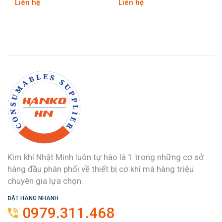
Liên hệ
Liên hệ
Kim khí Nhật Minh luôn tự hào là 1 trong những cơ sở
hàng đầu phân phối về thiết bị cơ khí mà hàng triệu
chuyên gia lựa chọn.
ĐẶT HÀNG NHANH
0979.311.468