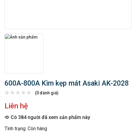
600A-800A Kìm kẹp mát Asaki AK-2028
(0 đánh giá)
Liên hệ
Có 384 người đã xem sản phẩm này
Tình trạng: Còn hàng