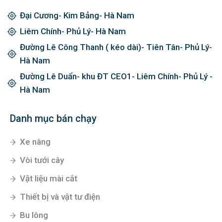
Đại Cương- Kim Bảng- Hà Nam
Liêm Chính- Phủ Lý- Hà Nam
Đường Lê Công Thanh ( kéo dài)- Tiên Tân- Phủ Lý-
Hà Nam
Đường Lê Duẩn- khu ĐT CEO1- Liêm Chính- Phủ Lý -
Hà Nam
Danh mục bán chạy
Xe nâng
Vòi tưới cây
Vật liệu mài cắt
Thiết bị và vật tư điện
Bu lông