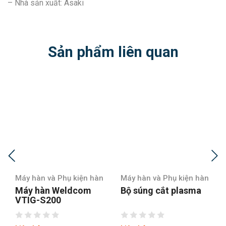
– Nhà sản xuất: Asaki
Sản phẩm liên quan
Máy hàn và Phụ kiện hàn
Máy hàn và Phụ kiện hàn
Máy hàn Weldcom
Bộ súng cắt plasma
VTIG-S200