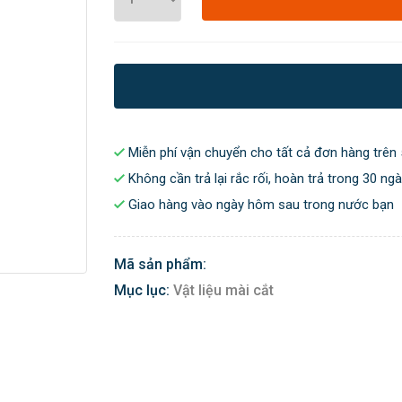
Miễn phí vận chuyển cho tất cả đơn hàng trên 
Không cần trả lại rắc rối, hoàn trả trong 30 ng
Giao hàng vào ngày hôm sau trong nước bạn
Mã sản phẩm:
Mục lục:
Vật liệu mài cắt