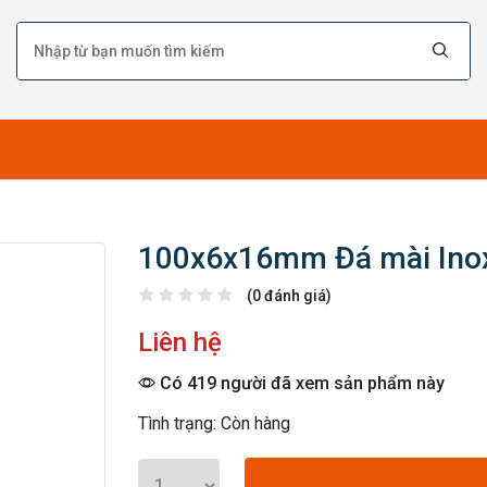
100x6x16mm Đá mài Ino
(0 đánh giá)
Liên hệ
Có 419 người đã xem sản phẩm này
Tình trạng: Còn hàng