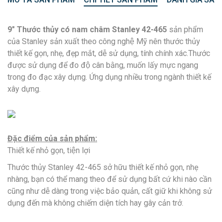
9″ Thước thủy có nam châm Stanley 42-465
sản phẩm
của Stanley sản xuất theo công nghệ Mỹ nên thước thủy
thiết kế gọn, nhẹ, đẹp mắt, dễ sử dụng, tính chính xác.Thước
được sử dụng để đo độ cân bằng, muốn lấy mực ngang
trong đo đạc xây dựng. Ứng dụng nhiều trong ngành thiết kế
xây dựng.
Đặc điểm của sản phẩm:
Thiết kế nhỏ gọn, tiện lợi
Thước thủy Stanley 42-465 sở hữu thiết kế nhỏ gọn, nhẹ
nhàng, bạn có thể mang theo để sử dụng bất cứ khi nào cần
cũng như dễ dàng trong việc bảo quản, cất giữ khi không sử
dụng đến mà không chiếm diện tích hay gây cản trở.