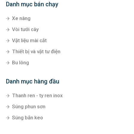
Danh mục bán chạy
Xe nâng
Vòi tưới cây
Vật liệu mài cắt
Thiết bị và vật tư điện
Bu lông
Danh mục hàng đầu
Thanh ren - ty ren inox
Súng phun sơn
Súng bắn keo