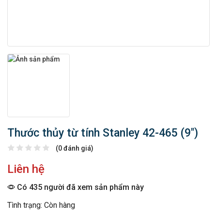
Thước thủy từ tính Stanley 42-465 (9″)
(0 đánh giá)
Liên hệ
Có 435 người đã xem sản phẩm này
Tình trạng: Còn hàng