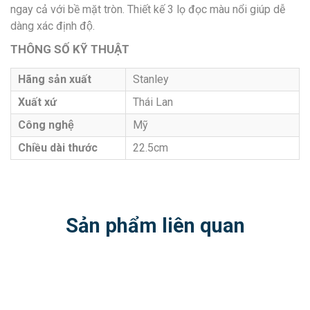
ngay cả với bề mặt tròn. Thiết kế 3 lọ đọc màu nổi giúp dễ
dàng xác định độ.
THÔNG SỐ KỸ THUẬT
Hãng sản xuất
Stanley
Xuất xứ
Thái Lan
Công nghệ
Mỹ
Chiều dài thước
22.5cm
Sản phẩm liên quan