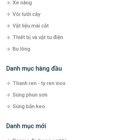
Xe nâng
Vòi tưới cây
Vật liệu mài cắt
Thiết bị và vật tư điện
Bu lông
Danh mục hàng đầu
Thanh ren - ty ren inox
Súng phun sơn
Súng bắn keo
Danh mục mới