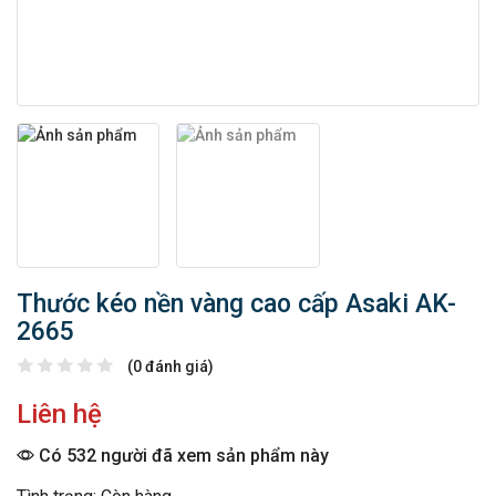
Thước kéo nền vàng cao cấp Asaki AK-
2665
(0 đánh giá)
Liên hệ
Có 532 người đã xem sản phẩm này