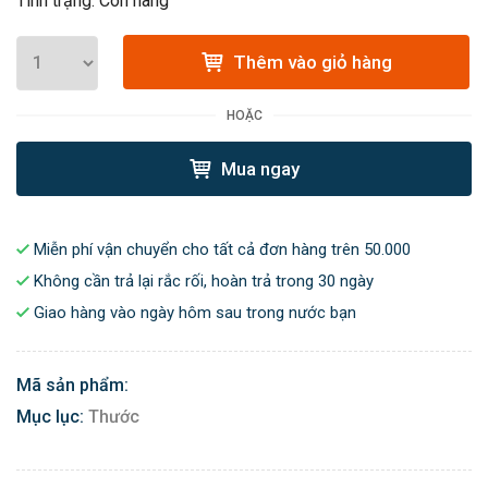
Tình trạng: Còn hàng
Thêm vào giỏ hàng
HOẶC
Mua ngay
Miễn phí vận chuyển cho tất cả đơn hàng trên 50.000
Không cần trả lại rắc rối, hoàn trả trong 30 ngày
Giao hàng vào ngày hôm sau trong nước bạn
Mã sản phẩm:
Mục lục:
Thước