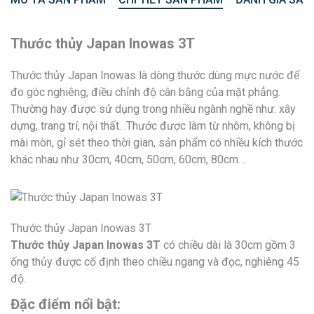
Thước thủy Japan Inowas 3T
Thước thủy Japan Inowas là dòng thước dùng mực nước để
đo góc nghiêng, điều chỉnh độ cân bằng của mặt phẳng.
Thường hay được sử dụng trong nhiều ngành nghề như: xây
dựng, trang trí, nội thất…Thước được làm từ nhôm, không bị
mài mòn, gỉ sét theo thời gian, sản phẩm có nhiều kích thước
khác nhau như 30cm, 40cm, 50cm, 60cm, 80cm…
Thước thủy Japan Inowas 3T
Thước thủy Japan Inowas 3T
có chiều dài là 30cm gồm 3
ống thủy được cố định theo chiều ngang và đọc, nghiêng 45
độ.
Đặc điểm nổi bật: