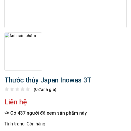
Thước thủy Japan Inowas 3T
(0 đánh giá)
Liên hệ
Có 437 người đã xem sản phẩm này
Tình trạng: Còn hàng