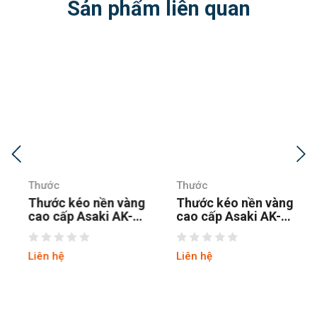
Sản phẩm liên quan
Thước
Thước
Thước kéo nền vàng
Thước kéo nền vàng
cao cấp Asaki AK-
cao cấp Asaki AK-
2665
2666
Liên hệ
Liên hệ