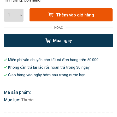
Tình trạng: Còn hàng
Thêm vào giỏ hàng
HOẶC
Mua ngay
Miễn phí vận chuyển cho tất cả đơn hàng trên 50.000
Không cần trả lại rắc rối, hoàn trả trong 30 ngày
Giao hàng vào ngày hôm sau trong nước bạn
Mã sản phẩm:
Mục lục:
Thước