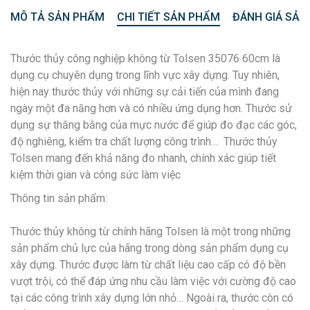
MÔ TẢ SẢN PHẨM
CHI TIẾT SẢN PHẨM
ĐÁNH GIÁ SẢN
Thước thủy công nghiệp không từ Tolsen 35076 60cm là
dụng cụ chuyên dụng trong lĩnh vực xây dựng. Tuy nhiên,
hiện nay thước thủy với những sự cải tiến của mình đang
ngày một đa năng hơn và có nhiều ứng dụng hơn. Thước sử
dụng sự thăng bằng của mực nước để giúp đo đạc các góc,
độ nghiêng, kiểm tra chất lượng công trình… Thước thủy
Tolsen mang đến khả năng đo nhanh, chính xác giúp tiết
kiệm thời gian và công sức làm việc
Thông tin sản phẩm:
Thước thủy không từ chính hãng Tolsen là một trong những
sản phẩm chủ lực của hãng trong dòng sản phẩm dụng cụ
xây dựng. Thước được làm từ chất liệu cao cấp có độ bền
vượt trội, có thể đáp ứng nhu cầu làm việc với cường độ cao
tại các công trình xây dựng lớn nhỏ… Ngoài ra, thước còn có