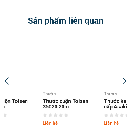
Sản phẩm liên quan
Thước
Thước
Thước cuộn Tolsen
Thước kéo 2 mặt cao
35020 20m
cấp Asaki AK-2710
Liên hệ
Liên hệ