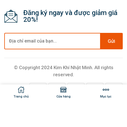
Đăng ký ngay và được giảm giá
20%!
Gửi
© Copyright 2024 Kim Khí Nhật Minh. All rights
reserved.
Trang chủ
Cửa hàng
Mục lục