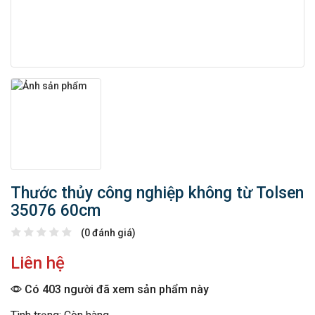
Thước thủy công nghiệp không từ Tolsen
35076 60cm
(0 đánh giá)
Liên hệ
Có 403 người đã xem sản phẩm này