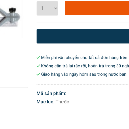
Miễn phí vận chuyển cho tất cả đơn hàng trên 
Không cần trả lại rắc rối, hoàn trả trong 30 ng
Giao hàng vào ngày hôm sau trong nước bạn
Mã sản phẩm:
Mục lục:
Thước