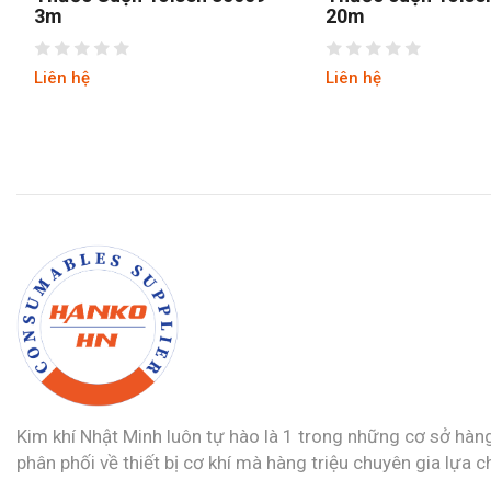
3m
20m
Liên hệ
Liên hệ
Kim khí Nhật Minh luôn tự hào là 1 trong những cơ sở hàn
phân phối về thiết bị cơ khí mà hàng triệu chuyên gia lựa c