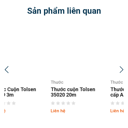
Sản phẩm liên quan
Thước
Thước
Thước cuộn Tolsen
Thước kéo 2 mặt cao
35020 20m
cấp Asaki AK-2710
Liên hệ
Liên hệ