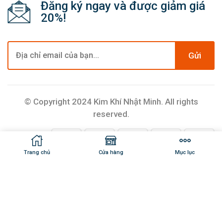
Đăng ký ngay và được giảm giá
20%!
Gửi
© Copyright 2024 Kim Khí Nhật Minh. All rights
reserved.
Trang chủ
Cửa hàng
Mục lục