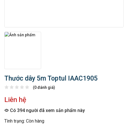
Thước dây 5m Toptul IAAC1905
(0 đánh giá)
Liên hệ
Có 394 người đã xem sản phẩm này
Tình trạng: Còn hàng