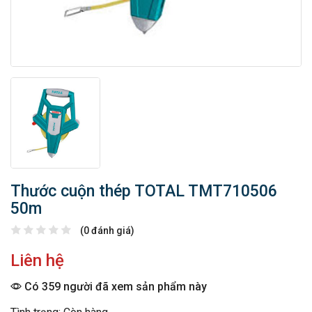
Thước cuộn thép TOTAL TMT710506
50m
(0 đánh giá)
Liên hệ
Có 359 người đã xem sản phẩm này