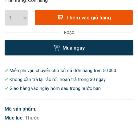
Tình trạng: Còn hàng
Thêm vào giỏ hàng
HOẶC
Mua ngay
Miễn phí vận chuyển cho tất cả đơn hàng trên 50.000
Không cần trả lại rắc rối, hoàn trả trong 30 ngày
Giao hàng vào ngày hôm sau trong nước bạn
Mã sản phẩm:
Mục lục:
Thước