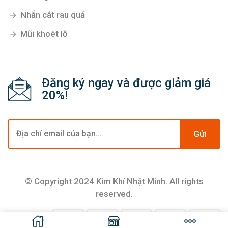
Nhẵn cắt rau quả
Mũi khoét lỗ
Đăng ký ngay và được giảm giá
20%!
Gửi
© Copyright 2024 Kim Khí Nhật Minh. All rights
reserved.