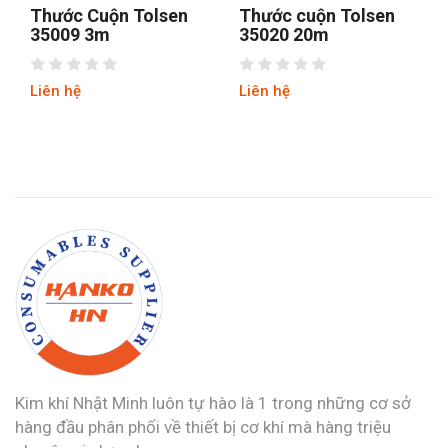
Thước Cuộn Tolsen
Thước cuộn Tolsen
35009 3m
35020 20m
Liên hệ
Liên hệ
Kim khí Nhật Minh luôn tự hào là 1 trong những cơ sở
hàng đầu phân phối về thiết bị cơ khí mà hàng triệu