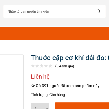
Thước cặp cơ khí dải đo:
(0 đánh giá)
Liên hệ
Có 391 người đã xem sản phẩm này
Tình trạng: Còn hàng