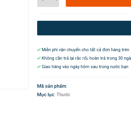
Miễn phí vận chuyển cho tất cả đơn hàng trên 
Không cần trả lại rắc rối, hoàn trả trong 30 ng
Giao hàng vào ngày hôm sau trong nước bạn
Mã sản phẩm:
Mục lục:
Thước