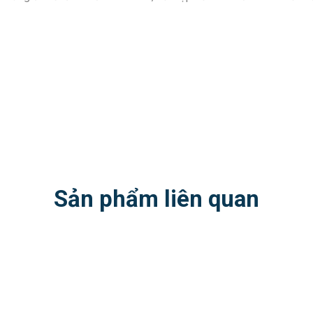
Sản phẩm liên quan