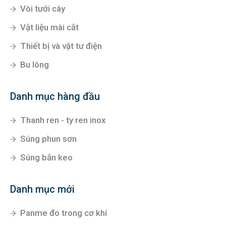
Vòi tưới cây
Vật liệu mài cắt
Thiết bị và vật tư điện
Bu lông
Danh mục hàng đầu
Thanh ren - ty ren inox
Súng phun sơn
Súng bắn keo
Danh mục mới
Panme đo trong cơ khí