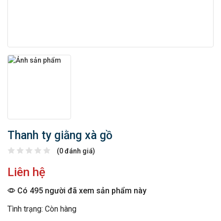
Thanh ty giằng xà gồ
(0 đánh giá)
Liên hệ
Có 495 người đã xem sản phẩm này
Tình trạng: Còn hàng