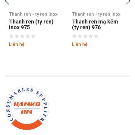
Thanh ren - ty ren inox
Thanh ren - ty ren inox
Thanh ren (ty ren)
Thanh ren mạ kẽm
inox 975
(ty ren) 976
Liên hệ
Liên hệ