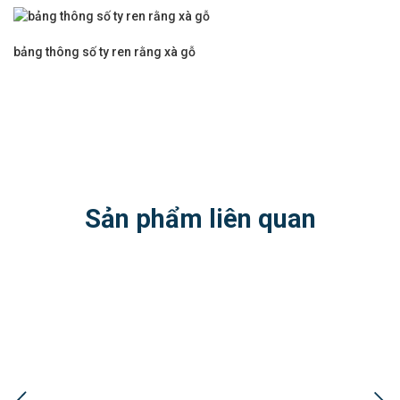
bảng thông số ty ren rằng xà gỗ
Sản phẩm liên quan