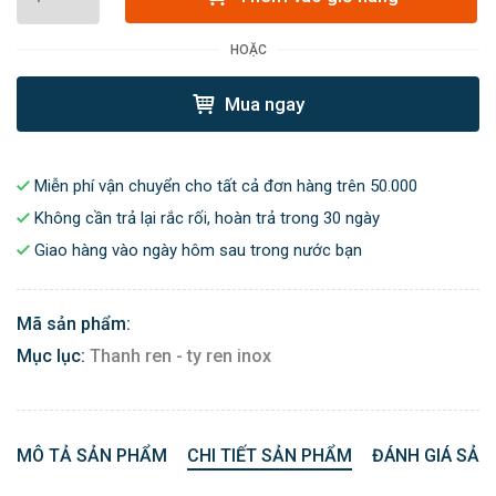
HOẶC
Mua ngay
Miễn phí vận chuyển cho tất cả đơn hàng trên 50.000
Không cần trả lại rắc rối, hoàn trả trong 30 ngày
Giao hàng vào ngày hôm sau trong nước bạn
Mã sản phẩm:
Mục lục:
Thanh ren - ty ren inox
MÔ TẢ SẢN PHẨM
CHI TIẾT SẢN PHẨM
ĐÁNH GIÁ SẢN