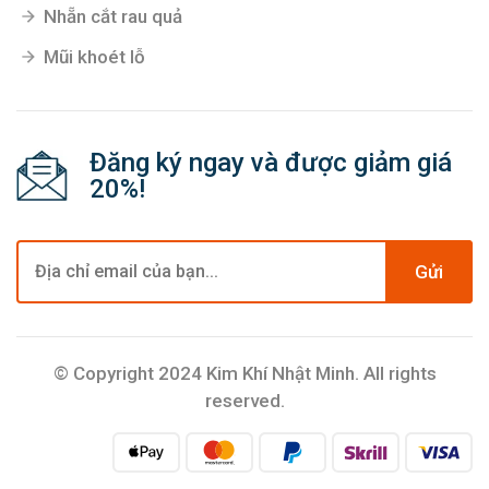
Nhẵn cắt rau quả
Mũi khoét lỗ
Đăng ký ngay và được giảm giá
20%!
Gửi
© Copyright 2024 Kim Khí Nhật Minh. All rights
reserved.