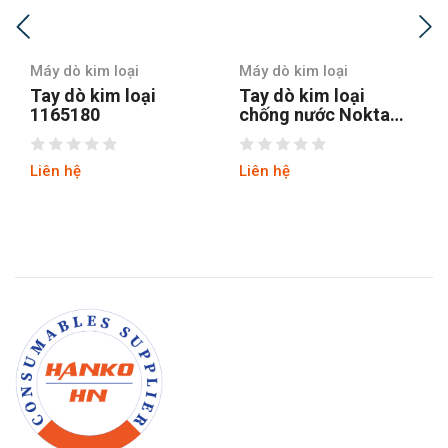
Máy dò kim loại
Máy dò kim loại
Tay dò kim loại
Tay dò kim loại
1165180
chống nước Nokta
Pointer
Liên hệ
Liên hệ