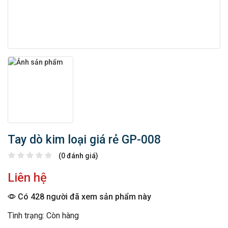
Tay dò kim loại giá rẻ GP-008
(0 đánh giá)
Liên hệ
Có 428 người đã xem sản phẩm này
Tình trạng: Còn hàng