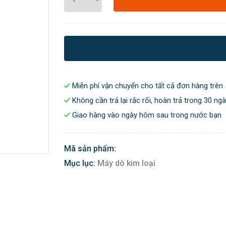
Miễn phí vận chuyển cho tất cả đơn hàng trên 
Không cần trả lại rắc rối, hoàn trả trong 30 ng
Giao hàng vào ngày hôm sau trong nước bạn
Mã sản phẩm:
Mục lục:
Máy dò kim loại