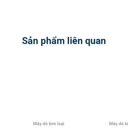
Sản phẩm liên quan
Máy dò kim loại
Máy dò ki